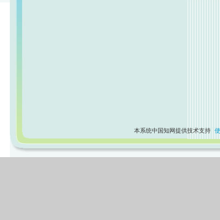
本系统中国知网提供技术支持